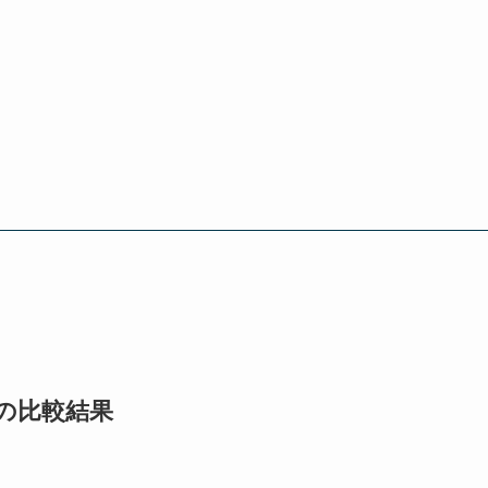
の比較結果