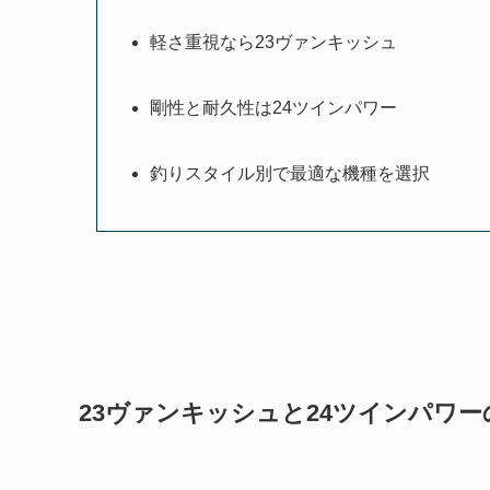
軽さ重視なら23ヴァンキッシュ
剛性と耐久性は24ツインパワー
釣りスタイル別で最適な機種を選択
23ヴァンキッシュと24ツインパワー