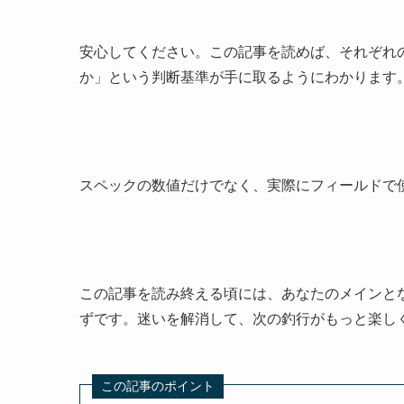
安心してください。この記事を読めば、それぞれ
か」という判断基準が手に取るようにわかります
スペックの数値だけでなく、実際にフィールドで
この記事を読み終える頃には、あなたのメインと
ずです。迷いを解消して、次の釣行がもっと楽し
この記事のポイント