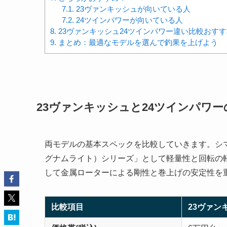
7.1.
23ヴァンキッシュが向いている人
7.2.
24ツインパワーが向いている人
8.
23ヴァンキッシュ24ツインパワー違い比較おすす
9.
まとめ：最適なモデルを選んで釣果を上げよう
23ヴァンキッシュと24ツインパワ
両モデルの基本スペックを比較していきます。シマ
グナムライト）シリーズ」として軽量性と回転の
して金属ローターによる剛性と巻上げの安定性を
比較項目
23ヴァン