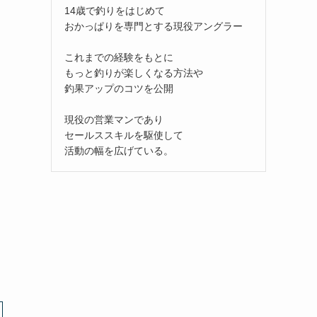
14歳で釣りをはじめて
おかっぱりを専門とする現役アングラー
これまでの経験をもとに
もっと釣りが楽しくなる方法や
釣果アップのコツを公開
現役の営業マンであり
セールススキルを駆使して
活動の幅を広げている。
は