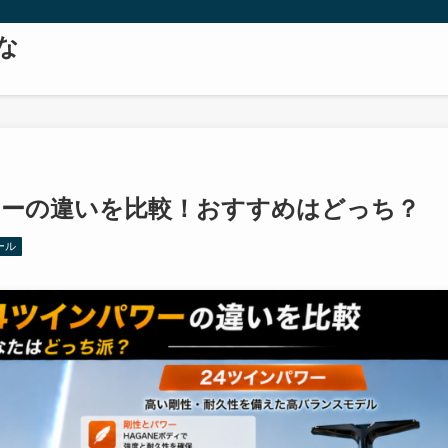
な
ワーの違いを比較！おすすめはどっち？
ール