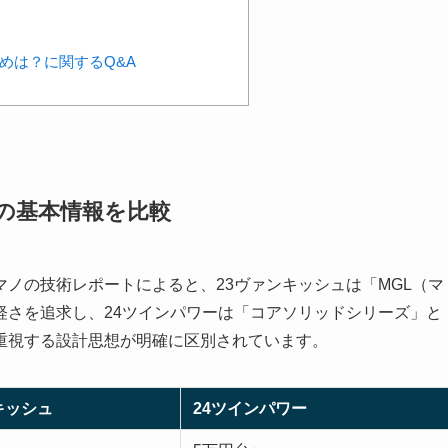
めは？に関するQ&A
ーの基本情報を比較
ノの技術レポートによると、23ヴァンキッシュは「MGL（マ
軽さを追求し、24ツインパワーは「コアソリッドシリーズ」と
重視する設計思想が明確に区別されています。
キッシュ
24ツインパワー