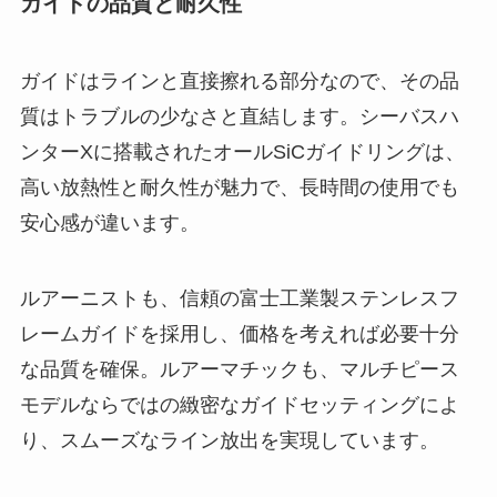
ガイドの品質と耐久性
ガイドはラインと直接擦れる部分なので、その品
質はトラブルの少なさと直結します。シーバスハ
ンターXに搭載されたオールSiCガイドリングは、
高い放熱性と耐久性が魅力で、長時間の使用でも
安心感が違います。
ルアーニストも、信頼の富士工業製ステンレスフ
レームガイドを採用し、価格を考えれば必要十分
な品質を確保。ルアーマチックも、マルチピース
モデルならではの緻密なガイドセッティングによ
り、スムーズなライン放出を実現しています。