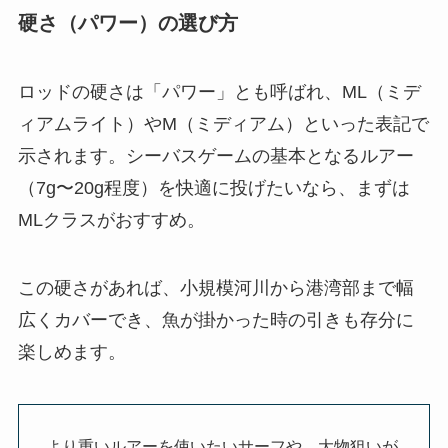
硬さ（パワー）の選び方
ロッドの硬さは「パワー」とも呼ばれ、ML（ミデ
ィアムライト）やM（ミディアム）といった表記で
示されます。シーバスゲームの基本となるルアー
（7g〜20g程度）を快適に投げたいなら、まずは
MLクラスがおすすめ。
この硬さがあれば、小規模河川から港湾部まで幅
広くカバーでき、魚が掛かった時の引きも存分に
楽しめます。
より重いルアーを使いたいサーフや、大物狙いが