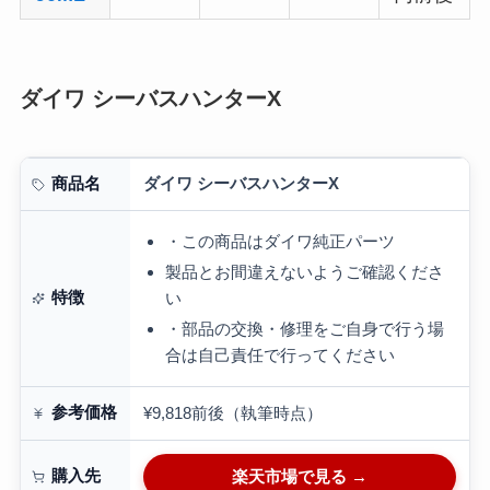
ダイワ シーバスハンターX
ダイワ シーバスハンターX
商品名
・この商品はダイワ純正パーツ
製品とお間違えないようご確認くださ
特徴
い
・部品の交換・修理をご自身で行う場
合は自己責任で行ってください
参考価格
¥9,818前後（執筆時点）
購入先
楽天市場で見る →