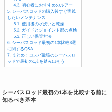
4.3.
初心者におすすめのルアー
5.
シーバスロッドの購入後すぐ実践
したいメンテナンス
5.1.
使用後の水洗いと乾燥
5.2.
ガイドとジョイント部の点検
5.3.
正しい保管方法
6.
シーバスロッド最初の1本比較3選
に関するQ&A
7.
まとめ：コスパ最強のシーバスロ
ッドで最初の1歩を踏み出そう
シーバスロッド最初の1本を比較する前に
知るべき基本