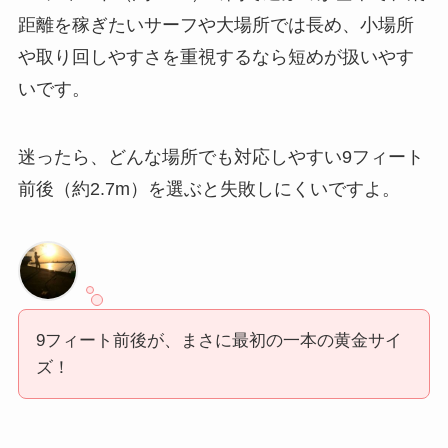
距離を稼ぎたいサーフや大場所では長め、小場所
や取り回しやすさを重視するなら短めが扱いやす
いです。
迷ったら、どんな場所でも対応しやすい9フィート
前後（約2.7m）を選ぶと失敗しにくいですよ。
9フィート前後が、まさに最初の一本の黄金サイ
ズ！