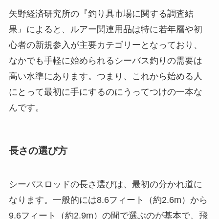
矢野経済研究所の『釣り具市場に関する調査結
果』によると、ルアー関連用品は特に若年層や初
心者の新規参入が主要カテゴリーとなっており、
なかでも手軽に始められるシーバス釣りの需要は
高い水準にあります。つまり、これから始める人
にとって最初に手にするのにうってつけの一本な
んです。
長さの選び方
シーバスロッドの長さ選びは、最初の分かれ道に
なります。一般的には8.6フィート（約2.6m）から
9.6フィート（約2.9m）の間で選ぶのが基本で、飛