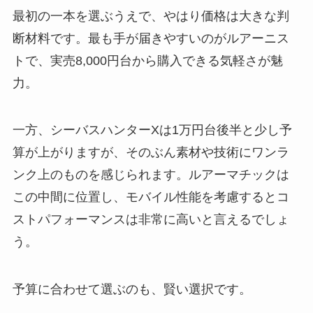
最初の一本を選ぶうえで、やはり価格は大きな判
断材料です。最も手が届きやすいのがルアーニス
トで、実売8,000円台から購入できる気軽さが魅
力。
一方、シーバスハンターXは1万円台後半と少し予
算が上がりますが、そのぶん素材や技術にワンラ
ンク上のものを感じられます。ルアーマチックは
この中間に位置し、モバイル性能を考慮するとコ
ストパフォーマンスは非常に高いと言えるでしょ
う。
予算に合わせて選ぶのも、賢い選択です。