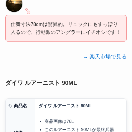
仕舞寸法78cmは驚異的。リュックにもすっぽり
入るので、行動派のアングラーにイチオシです！
→ 楽天市場で見る
ダイワ ルアーニスト 90ML
ダイワ ルアーニスト 90ML
商品名
商品画像は76L
このルアーニスト 90MLが最終兵器