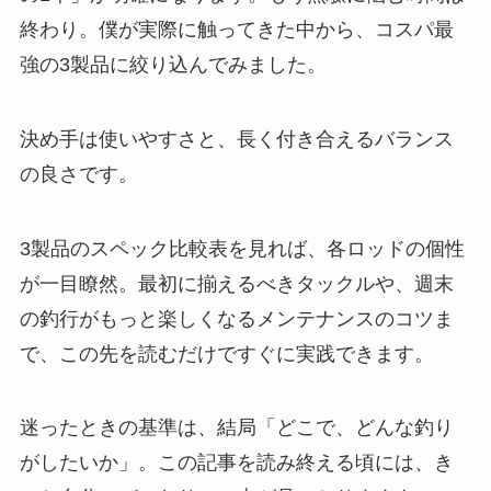
終わり。僕が実際に触ってきた中から、コスパ最
強の3製品に絞り込んでみました。
決め手は使いやすさと、長く付き合えるバランス
の良さです。
3製品のスペック比較表を見れば、各ロッドの個性
が一目瞭然。最初に揃えるべきタックルや、週末
の釣行がもっと楽しくなるメンテナンスのコツま
で、この先を読むだけですぐに実践できます。
迷ったときの基準は、結局「どこで、どんな釣り
がしたいか」。この記事を読み終える頃には、き