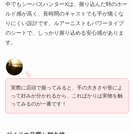
中でもシーバスハンターXは、握り込んだ時のホー
ルド感が高く、長時間のキャストでも手が痛くな
りにくい設計です。ルアーニストもパワータイプ
のシートで、しっかり握り込める安心感がありま
す。
実際に店頭で握ってみると、手の大きさや形によ
って好みが分かれるから、こればかりは実物を触
ってみるのが一番です！