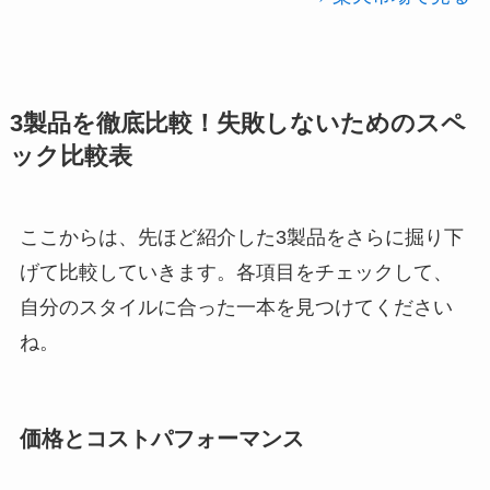
3製品を徹底比較！失敗しないためのスペ
ック比較表
ここからは、先ほど紹介した3製品をさらに掘り下
げて比較していきます。各項目をチェックして、
自分のスタイルに合った一本を見つけてください
ね。
価格とコストパフォーマンス