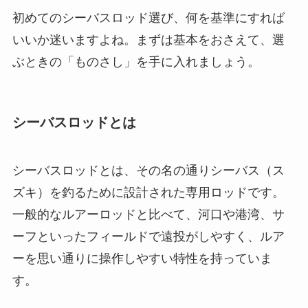
初めてのシーバスロッド選び、何を基準にすれば
いいか迷いますよね。まずは基本をおさえて、選
ぶときの「ものさし」を手に入れましょう。
シーバスロッドとは
シーバスロッドとは、その名の通りシーバス（ス
ズキ）を釣るために設計された専用ロッドです。
一般的なルアーロッドと比べて、河口や港湾、サ
ーフといったフィールドで遠投がしやすく、ルア
ーを思い通りに操作しやすい特性を持っていま
す。