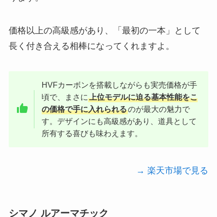
価格以上の高級感があり、「最初の一本」として
長く付き合える相棒になってくれますよ。
HVFカーボンを搭載しながらも実売価格が手
頃で、まさに
上位モデルに迫る基本性能をこ
の価格で手に入れられる
のが最大の魅力で
す。デザインにも高級感があり、道具として
所有する喜びも味わえます。
→ 楽天市場で見る
シマノ ルアーマチック