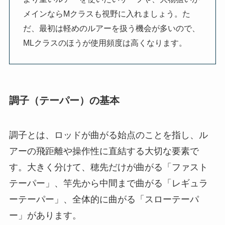
メインならMクラスも視野に入れましょう。た
だ、最初は軽めのルアーを扱う機会が多いので、
MLクラスのほうが使用頻度は高くなります。
調子（テーパー）の基本
調子とは、ロッドが曲がる始点のことを指し、ル
アーの飛距離や操作性に直結する大切な要素で
す。大きく分けて、穂先だけが曲がる「ファスト
テーパー」、竿先から中間まで曲がる「レギュラ
ーテーパー」、全体的に曲がる「スローテーパ
ー」があります。