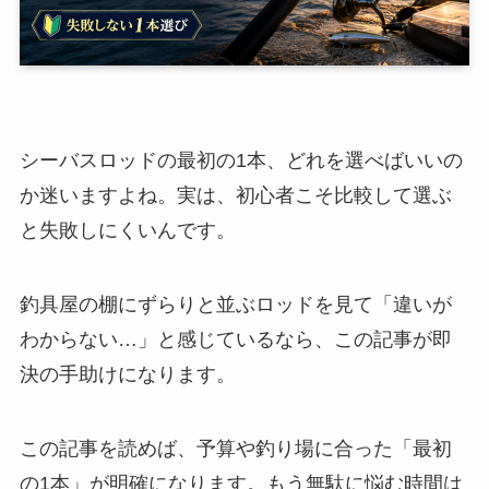
シーバスロッドの最初の1本、どれを選べばいいの
か迷いますよね。実は、初心者こそ比較して選ぶ
と失敗しにくいんです。
釣具屋の棚にずらりと並ぶロッドを見て「違いが
わからない…」と感じているなら、この記事が即
決の手助けになります。
この記事を読めば、予算や釣り場に合った「最初
の1本」が明確になります。もう無駄に悩む時間は