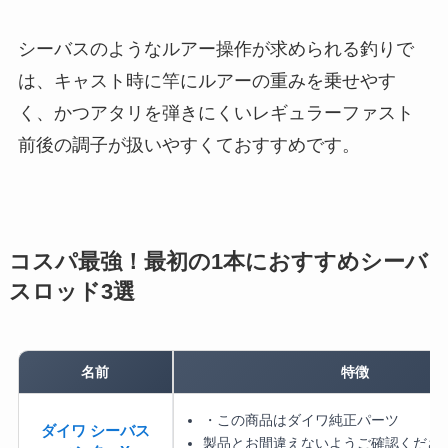
シーバスのようなルアー操作が求められる釣りで
は、キャスト時に竿にルアーの重みを乗せやす
く、かつアタリを弾きにくいレギュラーファスト
前後の調子が扱いやすくておすすめです。
コスパ最強！最初の1本におすすめシーバ
スロッド3選
名前
特徴
・この商品はダイワ純正パーツ
ダイワ シーバス
製品とお間違えないようご確認くださ