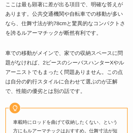
ここは最も顕著に差が出る項目で、明確な答えが
あります。公共交通機関や自転車での移動が多い
なら、仕舞寸法が約78cmと驚異的なコンパクトさ
を誇るルアーマチックが断然有利です。
車での移動がメインで、家での収納スペースに問
題がなければ、2ピースのシーバスハンターXやル
アーニストでもまったく問題ありません。この点
は自分の釣行スタイルに合わせて選ぶのが正解
で、性能の優劣とは別の話です。
車載時にロッドを曲げて収納したくない、という
方にもルアーマチックはおすすめ。仕舞寸法が短