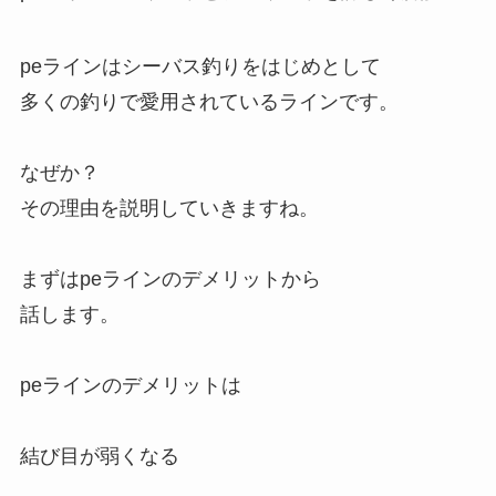
peラインはシーバス釣りをはじめとして
多くの釣りで愛用されているラインです。
なぜか？
その理由を説明していきますね。
まずはpeラインのデメリットから
話します。
peラインのデメリットは
結び目が弱くなる