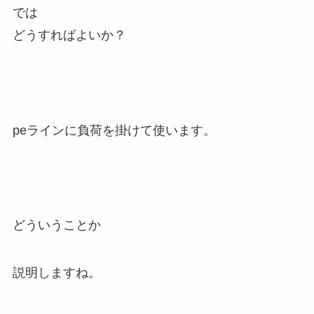
では
どうすればよいか？
peラインに負荷を掛けて使います。
どういうことか
説明しますね。