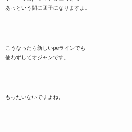
あっという間に団子になりますよ。
こうなったら新しいpeラインでも
使わずしてオジャンです。
もったいないですよね。