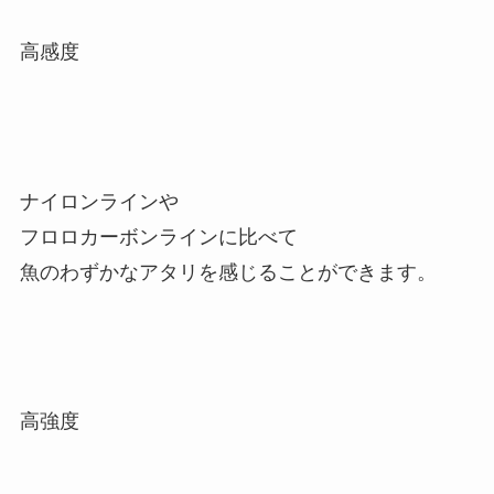
高感度
ナイロンラインや
フロロカーボンラインに比べて
魚のわずかなアタリを感じることができます。
高強度