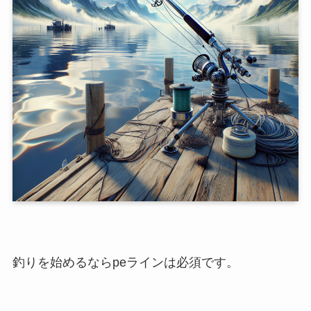
釣りを始めるならpeラインは必須です。