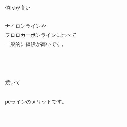
値段が高い
ナイロンラインや
フロロカーボンラインに比べて
一般的に値段が高いです。
続いて
peラインのメリットです。