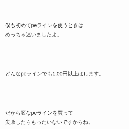
僕も初めてpeラインを使うときは
めっちゃ迷いましたよ。
どんなpeラインでも1,00円以上はします。
だから変なpeラインを買って
失敗したらもったいないですからね。