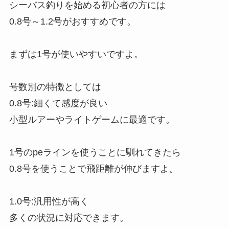
シーバス釣りを始める初心者の方には
0.8号～1.2号がおすすめです。
まずは1号が使いやすいですよ。
号数別の特徴としては
0.8号:細くて感度が良い
小型ルアーやライトゲームに最適です。
1号のpeラインを使うことに馴れてきたら
0.8号を使うことで飛距離が伸びますよ。
1.0号:汎用性が高く
多くの状況に対応できます。