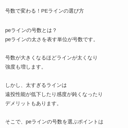
号数で変わる！PEラインの選び方
peラインの号数とは？
peラインの太さを表す単位が号数です。
号数が大きくなるほどラインが太くなり
強度も増します。
しかし、太すぎるラインは
遠投性能が低下したり感度が鈍くなったり
デメリットもあります。
そこで、peラインの号数を選ぶポイントは