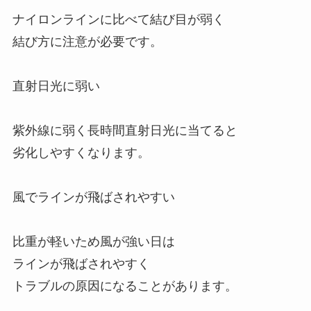
ナイロンラインに比べて結び目が弱く
結び方に注意が必要です。
直射日光に弱い
紫外線に弱く長時間直射日光に当てると
劣化しやすくなります。
風でラインが飛ばされやすい
比重が軽いため風が強い日は
ラインが飛ばされやすく
トラブルの原因になることがあります。