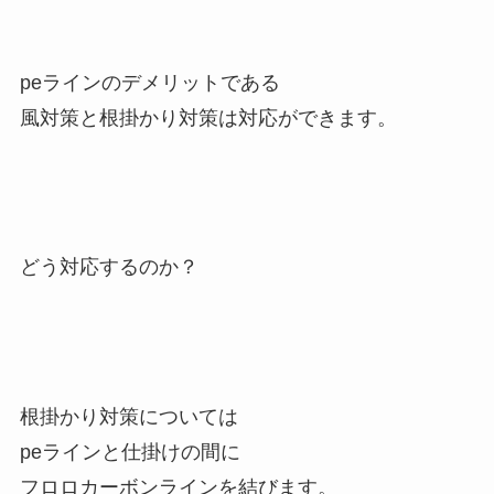
peラインのデメリットである
風対策と根掛かり対策は対応ができます。
どう対応するのか？
根掛かり対策については
peラインと仕掛けの間に
フロロカーボンラインを結びます。