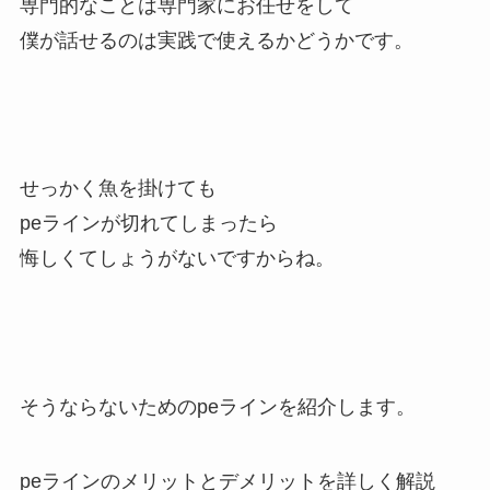
専門的なことは専門家にお任せをして
僕が話せるのは実践で使えるかどうかです。
せっかく魚を掛けても
peラインが切れてしまったら
悔しくてしょうがないですからね。
そうならないためのpeラインを紹介します。
peラインのメリットとデメリットを詳しく解説