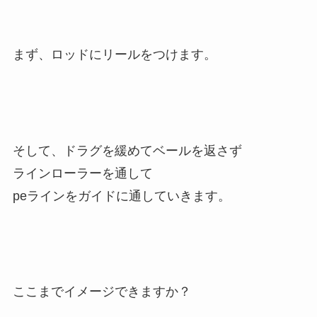
まず、ロッドにリールをつけます。
そして、ドラグを緩めてベールを返さず
ラインローラーを通して
peラインをガイドに通していきます。
ここまでイメージできますか？