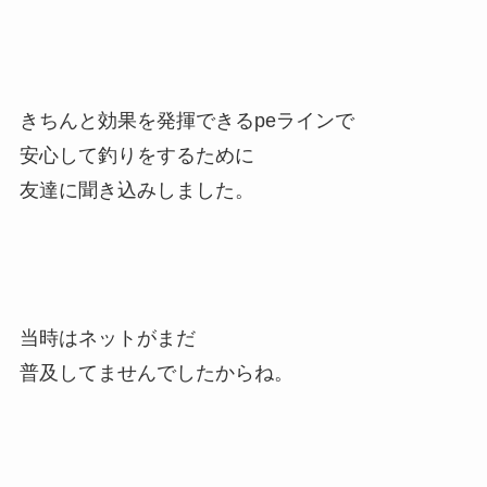
きちんと効果を発揮できるpeラインで
安心して釣りをするために
友達に聞き込みしました。
当時はネットがまだ
普及してませんでしたからね。