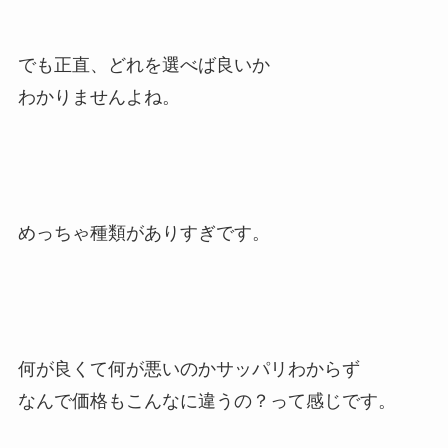
でも正直、どれを選べば良いか
わかりませんよね。
めっちゃ種類がありすぎです。
何が良くて何が悪いのかサッパリわからず
なんで価格もこんなに違うの？って感じです。