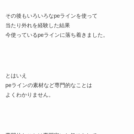
その後もいろいろなpeラインを使って
当たり外れを経験した結果
今使っているpeラインに落ち着きました。
とはいえ
peラインの素材など専門的なことは
よくわかりません。