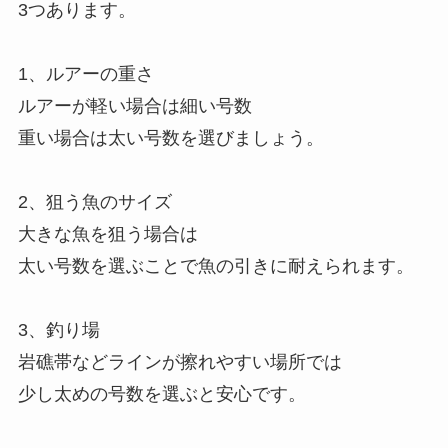
3つあります。
1、ルアーの重さ
ルアーが軽い場合は細い号数
重い場合は太い号数を選びましょう。
2、狙う魚のサイズ
大きな魚を狙う場合は
太い号数を選ぶことで魚の引きに耐えられます。
3、釣り場
岩礁帯などラインが擦れやすい場所では
少し太めの号数を選ぶと安心です。