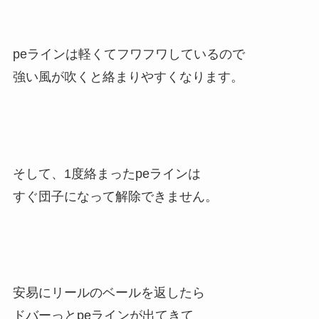
peラインは軽くてフワフワしているので
強い風が吹くと絡まりやすくなります。
そして、1度絡まったpeラインは
すぐ団子になって解除できません。
安易にリールのベールを返したら
ドバーっとpeラインが出てきて