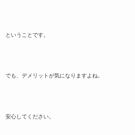
ということです。
でも、デメリットが気になりますよね。
安心してください。