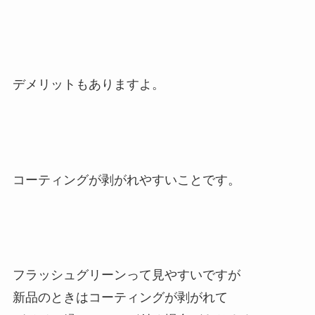
デメリットもありますよ。
コーティングが剥がれやすいことです。
フラッシュグリーンって見やすいですが
新品のときはコーティングが剥がれて