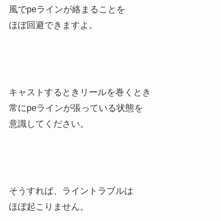
風でpeラインが絡まることを
ほぼ回避できますよ。
キャストするときリールを巻くとき
常にpeラインが張っている状態を
意識してください。
そうすれば、ライントラブルは
ほぼ起こりません。