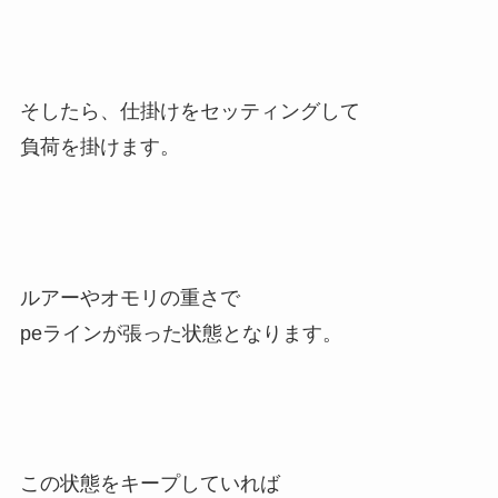
そしたら、仕掛けをセッティングして
負荷を掛けます。
ルアーやオモリの重さで
peラインが張った状態となります。
この状態をキープしていれば