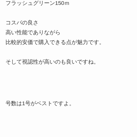
フラッシュグリーン150ｍ
コスパの良さ
高い性能でありながら
比較的安価で購入できる点が魅力です。
そして視認性が高いのも良いですね。
号数は1号がベストですよ。