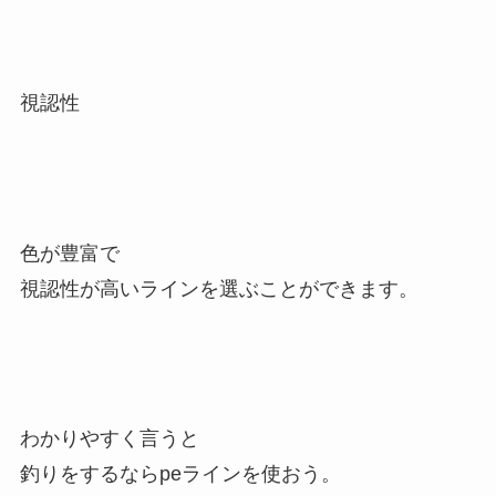
視認性
色が豊富で
視認性が高いラインを選ぶことができます。
わかりやすく言うと
釣りをするならpeラインを使おう。