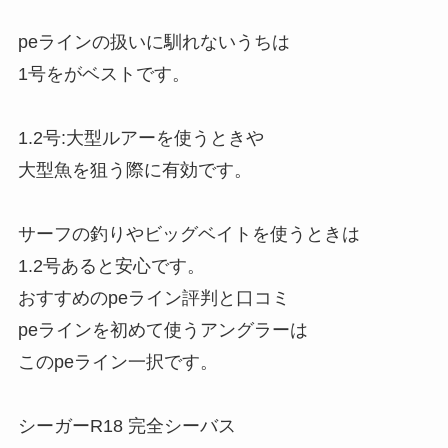
peラインの扱いに馴れないうちは
1号をがベストです。
1.2号:大型ルアーを使うときや
大型魚を狙う際に有効です。
サーフの釣りやビッグベイトを使うときは
1.2号あると安心です。
おすすめのpeライン評判と口コミ
peラインを初めて使うアングラーは
このpeライン一択です。
シーガーR18 完全シーバス