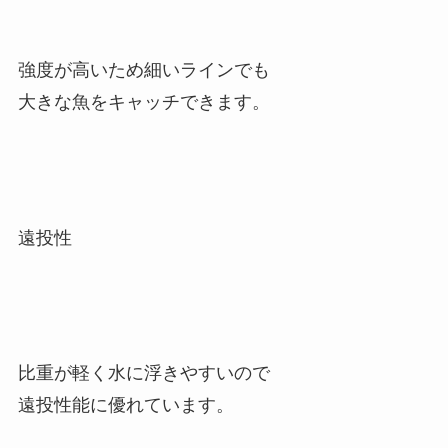
強度が高いため細いラインでも
大きな魚をキャッチできます。
遠投性
比重が軽く水に浮きやすいので
遠投性能に優れています。