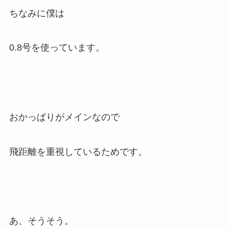
ちなみに僕は
0.8号を使っています。
おかっぱりがメインなので
飛距離を重視しているためです。
あ、そうそう。