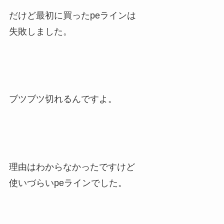
だけど最初に買ったpeラインは
失敗しました。
ブツブツ切れるんですよ。
理由はわからなかったですけど
使いづらいpeラインでした。