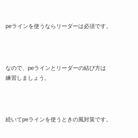
peラインを使うならリーダーは必須です。
なので、peラインとリーダーの結び方は
練習しましょう。
続いてpeラインを使うときの風対策です。