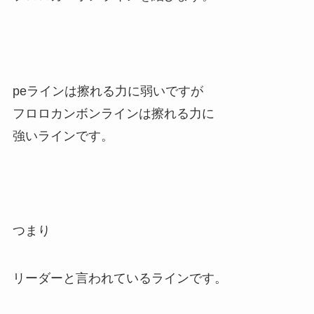
peラインは擦れる力に弱いですが
フロロカンボンラインは擦れる力に
強いラインです。
つまり
リーダーと言われているラインです。