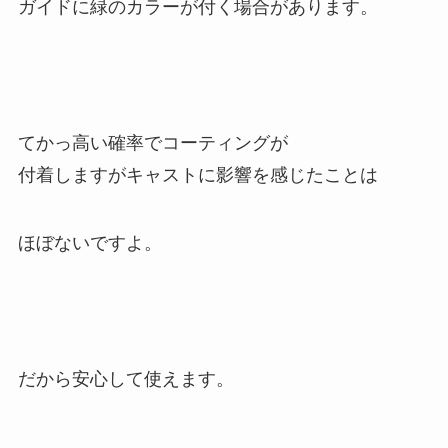
ガイドに緑のカラーが付く場合があります。
てかっ高い確率でコーティングが
付着しますがキャストに影響を感じたことは
ほぼないですよ。
だから安心して使えます。