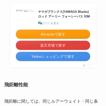
ヤマガブランクス(YAMAGA Blanks)
ロッド アーリー フォーシーバス 93M
口コミを見る
Amazonで探す
楽天市場で探す
Yahooショッピングで探す
ポチップ
飛距離性能
飛距離に関しては、同じルアーウェイト・同じ条