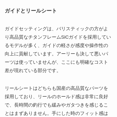
ガイドとリールシート
ガイドセッティングは、バリスティックの方がよ
り高品質なチタンフレームSiCガイドを採用してい
るモデルが多く、ガイドの軽さが感度や操作性の
向上に貢献しています。アーリーも決して悪いパ
ーツは使っていませんが、ここにも明確なコスト
差が現れている部分です。
リールシートはどちらも国産の高品質なパーツを
採用しており、リールのホールド感は非常に良好
で、長時間の釣行でも緩みやガタつきを感じるこ
とはまずありません。手にした時のフィット感は