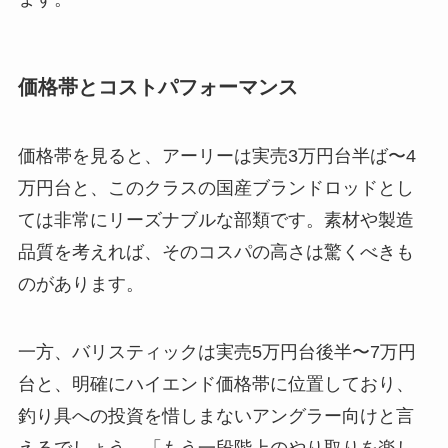
価格帯とコストパフォーマンス
価格帯を見ると、アーリーは実売3万円台半ば〜4
万円台と、このクラスの国産ブランドロッドとし
ては非常にリーズナブルな部類です。素材や製造
品質を考えれば、そのコスパの高さは驚くべきも
のがあります。
一方、バリスティックは実売5万円台後半〜7万円
台と、明確にハイエンド価格帯に位置しており、
釣り具への投資を惜しまないアングラー向けと言