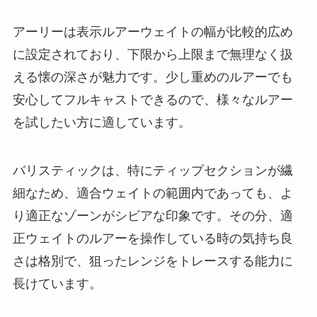
アーリーは表示ルアーウェイトの幅が比較的広め
に設定されており、下限から上限まで無理なく扱
える懐の深さが魅力です。少し重めのルアーでも
安心してフルキャストできるので、様々なルアー
を試したい方に適しています。
バリスティックは、特にティップセクションが繊
細なため、適合ウェイトの範囲内であっても、よ
り適正なゾーンがシビアな印象です。その分、適
正ウェイトのルアーを操作している時の気持ち良
さは格別で、狙ったレンジをトレースする能力に
長けています。