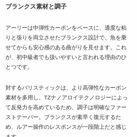
ブランクス素材と調子
アーリーは中弾性カーボンをベースに、適度な粘
りと張りを両立させたブランクス設計で、魚を乗
せてからも安心感のある曲がりを見せます。これ
が、初中級者でも扱いやすいと言われる理由のひ
とつです。
対するバリスティックは、より高弾性なカーボン
素材を多用し、TZナノアロイテクノロジーによっ
て反発力を高めているため、調子は明確なファー
ストテーパー。ブランクスが素早く復元するた
め、ルアー操作のレスポンスが一段階上だと感じ
ます。