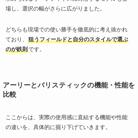
場し、選択の幅がさらに広がりました。
どちらも現場での使い勝手を徹底的に考え抜かれ
ており、
狙うフィールドと自分のスタイルで選ぶ
のが鉄則
です。
アーリーとバリスティックの機能・性能を
比較
ここからは、実際の使用感に直結する機能や性能
の違いを、具体的に掘り下げていきます。