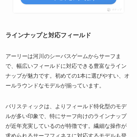
ポチップ
ラインナップと対応フィールド
アーリーは河川のシーバスゲームからサーフま
で、幅広いフィールドに対応できる豊富なライン
ナップが魅力です。初めての1本に選びやすい、オ
ールラウンドなモデルが揃っています。
バリスティックは、よりフィールド特化型のモデ
ルが多い印象で、特にサーフ向けのラインナップ
が近年充実しているのが特徴です。繊細な操作が
求められるサーフフィネスに対応するモデルも登