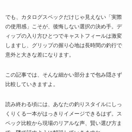
でも、カタログスペックだけじゃ見えない「実際
の使用感」こそが、後悔しない選択の決め手。デ
ィップの入り方ひとつでキャストフィールは激変
しますし、グリップの握り心地は長時間の釣行で
意外と大きな差になります。
この記事では、そんな細かい部分まで包み隠さず
比較していきますよ。
読み終わる頃には、あなたの釣りスタイルにしっ
くりくる一本がはっきりイメージできるはず。ス
ペック比較から現場のリアルな声、賢い選び方ま