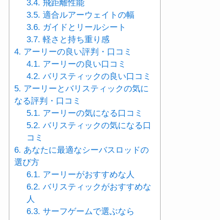
3.4.
飛距離性能
3.5.
適合ルアーウェイトの幅
3.6.
ガイドとリールシート
3.7.
軽さと持ち重り感
4.
アーリーの良い評判・口コミ
4.1.
アーリーの良い口コミ
4.2.
バリスティックの良い口コミ
5.
アーリーとバリスティックの気に
なる評判・口コミ
5.1.
アーリーの気になる口コミ
5.2.
バリスティックの気になる口
コミ
6.
あなたに最適なシーバスロッドの
選び方
6.1.
アーリーがおすすめな人
6.2.
バリスティックがおすすめな
人
6.3.
サーフゲームで選ぶなら