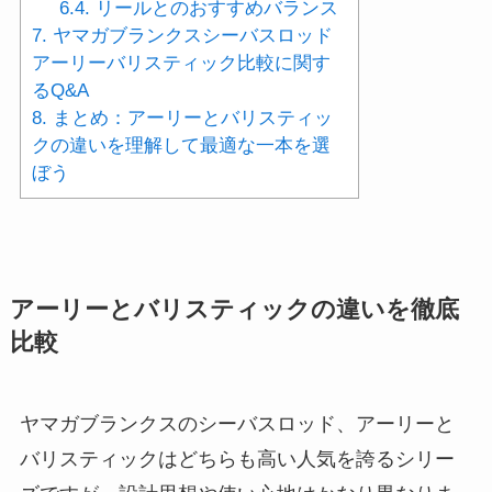
6.4.
リールとのおすすめバランス
7.
ヤマガブランクスシーバスロッド
アーリーバリスティック比較に関す
るQ&A
8.
まとめ：アーリーとバリスティッ
クの違いを理解して最適な一本を選
ぼう
アーリーとバリスティックの違いを徹底
比較
ヤマガブランクスのシーバスロッド、アーリーと
バリスティックはどちらも高い人気を誇るシリー