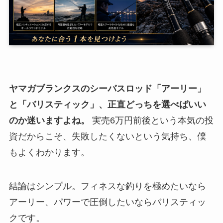
ヤマガブランクスのシーバスロッド「アーリー」
と「バリスティック」、正直どっちを選べばいい
のか迷いますよね。
実売6万円前後という本気の投
資だからこそ、失敗したくないという気持ち、僕
もよくわかります。
結論はシンプル。フィネスな釣りを極めたいなら
アーリー、パワーで圧倒したいならバリスティッ
クです。