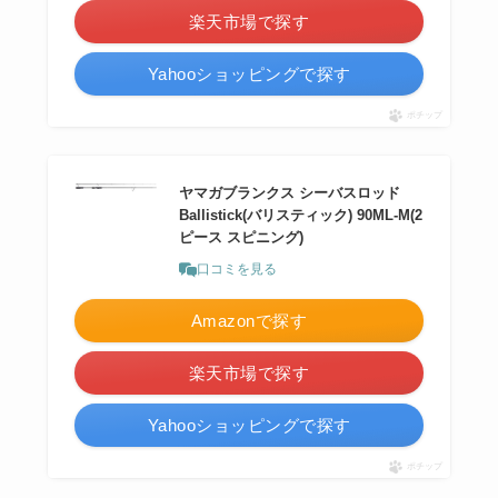
楽天市場で探す
Yahooショッピングで探す
ポチップ
ヤマガブランクス シーバスロッド
Ballistick(バリスティック) 90ML-M(2
ピース スピニング)
口コミを見る
Amazonで探す
楽天市場で探す
Yahooショッピングで探す
ポチップ