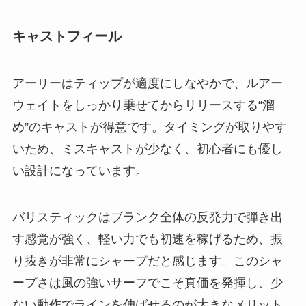
キャストフィール
アーリーはティップが適度にしなやかで、ルアー
ウェイトをしっかり乗せてからリリースする“溜
め”のキャストが得意です。タイミングが取りやす
いため、ミスキャストが少なく、初心者にも優し
い設計になっています。
バリスティックはブランク全体の反発力で弾き出
す感覚が強く、軽い力でも初速を稼げるため、振
り抜きが非常にシャープだと感じます。このシャ
ープさは風の強いサーフでこそ真価を発揮し、少
ない動作でラインを伸ばせるのが大きなメリット