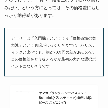
えるでしょう。「もう一段階上のやり取りを楽し
みたい」という方にとっては、その価格差にもし
っかり納得感があります。
アーリーは「入門機」というより「価格破壊の実
力派」という表現がしっくりきますね。バリステ
ィックと比べても、約2〜3万円の差があるので、
この価格差をどう捉えるかが最初の大きな選択ポ
イントになりそうです。
ヤマガブランクス シーバスロッド
Ballistick(バリスティック) 90ML-M(2
ピース スピニング)