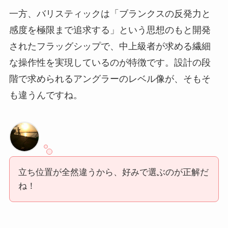
一方、バリスティックは「ブランクスの反発力と
感度を極限まで追求する」という思想のもと開発
されたフラッグシップで、中上級者が求める繊細
な操作性を実現しているのが特徴です。設計の段
階で求められるアングラーのレベル像が、そもそ
も違うんですね。
立ち位置が全然違うから、好みで選ぶのが正解だ
ね！