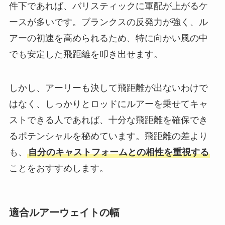
件下であれば、バリスティックに軍配が上がるケ
ースが多いです。ブランクスの反発力が強く、ル
アーの初速を高められるため、特に向かい風の中
でも安定した飛距離を叩き出せます。
しかし、アーリーも決して飛距離が出ないわけで
はなく、しっかりとロッドにルアーを乗せてキャ
ストできる人であれば、十分な飛距離を確保でき
るポテンシャルを秘めています。飛距離の差より
も、
自分のキャストフォームとの相性を重視する
ことをおすすめします。
適合ルアーウェイトの幅