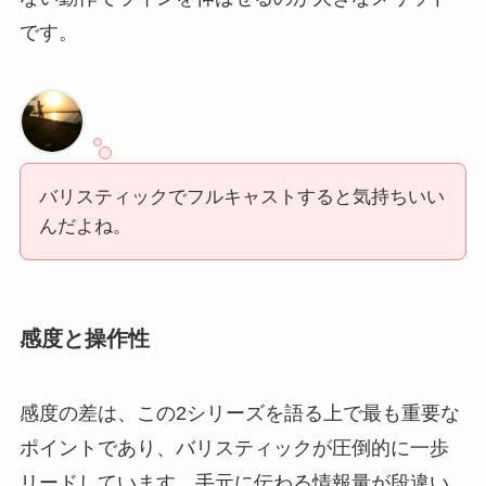
です。
バリスティックでフルキャストすると気持ちいい
んだよね。
感度と操作性
感度の差は、この2シリーズを語る上で最も重要な
ポイントであり、バリスティックが圧倒的に一歩
リードしています。手元に伝わる情報量が段違い