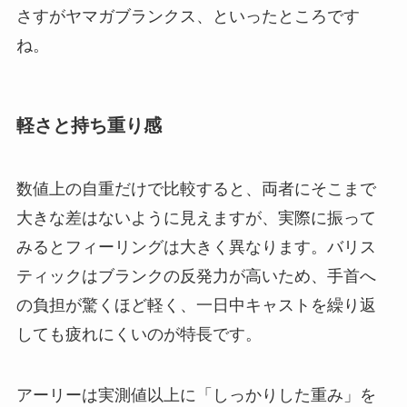
さすがヤマガブランクス、といったところです
ね。
軽さと持ち重り感
数値上の自重だけで比較すると、両者にそこまで
大きな差はないように見えますが、実際に振って
みるとフィーリングは大きく異なります。バリス
ティックはブランクの反発力が高いため、手首へ
の負担が驚くほど軽く、一日中キャストを繰り返
しても疲れにくいのが特長です。
アーリーは実測値以上に「しっかりした重み」を