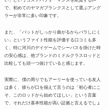
で、初めてのヤマガブランクスとして選ぶアング
ラーが非常に多い印象です。
また、「バットがしっかり曲がるからバラしにく
い」というファイト性能を評価する口コミも多
く、特に河川のデイゲームでシーバスを掛けた時
の安心感は、他ブランドのミドルクラスロッドと
比較しても頭一つ抜けていると感じます。
実際に、僕の周りでもアーリーを使っている友人
は多く、彼らが口を揃えて言うのは「初心者にこ
そ、このロッドから始めてほしい」という言葉
で、それだけ基本性能が高い証拠と言えるでしょ