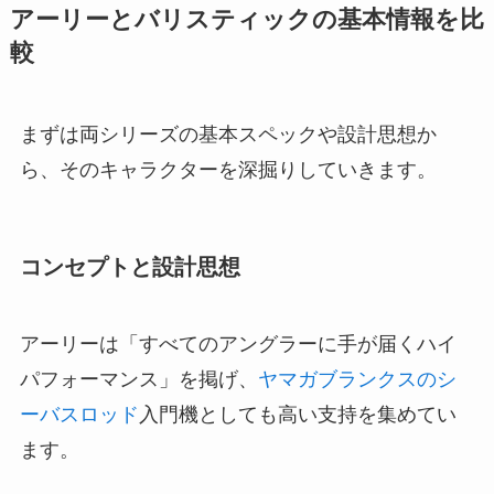
アーリーとバリスティックの基本情報を比
較
まずは両シリーズの基本スペックや設計思想か
ら、そのキャラクターを深掘りしていきます。
コンセプトと設計思想
アーリーは「すべてのアングラーに手が届くハイ
パフォーマンス」を掲げ、
ヤマガブランクスのシ
ーバスロッド
入門機としても高い支持を集めてい
ます。