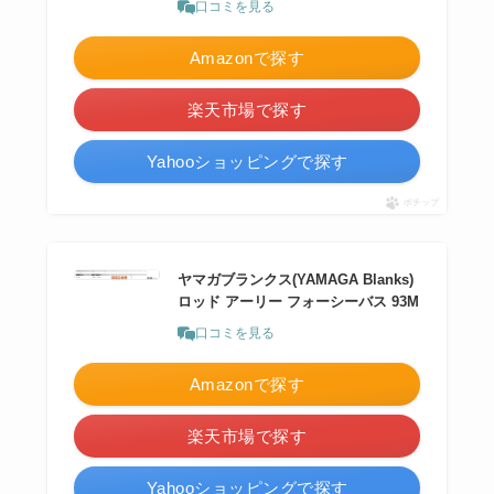
口コミを見る
Amazonで探す
楽天市場で探す
Yahooショッピングで探す
ポチップ
ヤマガブランクス(YAMAGA Blanks)
ロッド アーリー フォーシーバス 93M
口コミを見る
Amazonで探す
楽天市場で探す
Yahooショッピングで探す