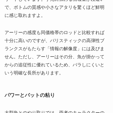
で、ボトムの質感や小さなアタリを驚くほど鮮明
に感じ取れますよ。
アーリーの感度も同価格帯のロッドと比較すれば
十分に高いのですが、バリスティックの高弾性ブ
ランクスがもたらす「情報の解像度」には及びま
せん。ただし、アーリーはその分、魚が掛かって
からの追従性に優れているため、バラしにくいと
いう明確な長所があります。
パワーとバットの粘り
大型魚とのやり取りでは、両者のキャラクターの