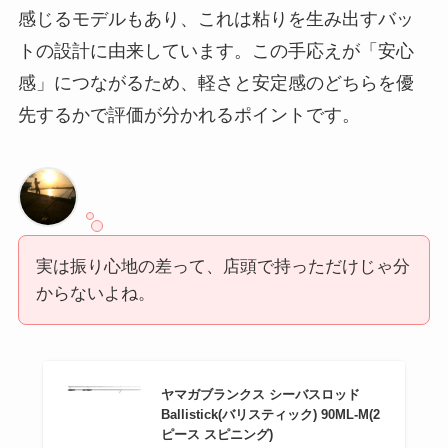
感じるモデルもあり、これは粘りを生み出すバッ
トの設計に由来しています。この手応えが「安心
感」につながるため、軽さと安定感のどちらを優
先するかで評価が分かれるポイントです。
実は振り心地の差って、店頭で持っただけじゃ分
からないよね。
ヤマガブランクス シーバスロッド
Ballistick(バリスティック) 90ML-M(2
ピース スピニング)