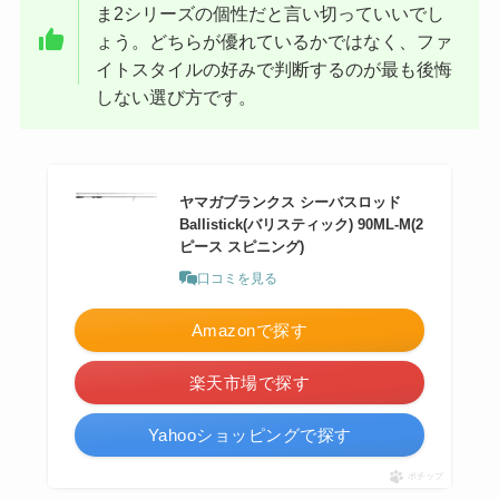
ま2シリーズの個性だと言い切っていいでし
ょう。どちらが優れているかではなく、ファ
イトスタイルの好みで判断するのが最も後悔
しない選び方です。
ヤマガブランクス シーバスロッド
Ballistick(バリスティック) 90ML-M(2
ピース スピニング)
口コミを見る
Amazonで探す
楽天市場で探す
Yahooショッピングで探す
ポチップ