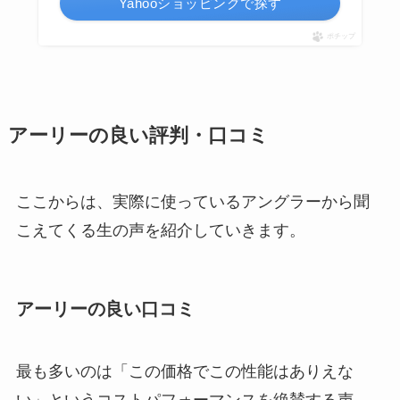
Yahooショッピングで探す
ポチップ
アーリーの良い評判・口コミ
ここからは、実際に使っているアングラーから聞
こえてくる生の声を紹介していきます。
アーリーの良い口コミ
最も多いのは「この価格でこの性能はありえな
い」というコストパフォーマンスを絶賛する声