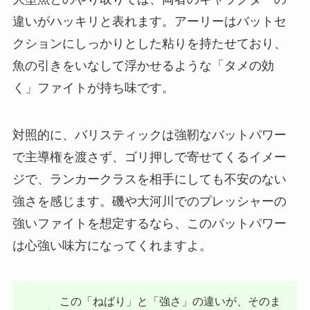
違いがハッキリと表れます。アーリーはバットセ
クションにしっかりとした粘りを持たせており、
魚の引きをいなして浮かせるような「タメの効
く」ファイトが持ち味です。
対照的に、バリスティックは強靭なバットパワー
で主導権を渡さず、ゴリ押しで寄せてくるイメー
ジで、ランカークラスを相手にしても不安のない
強さを感じます。磯や大河川でのプレッシャーの
強いファイトを想定するなら、このバットパワー
は心強い味方になってくれますよ。
この「ねばり」と「強さ」の違いが、そのま