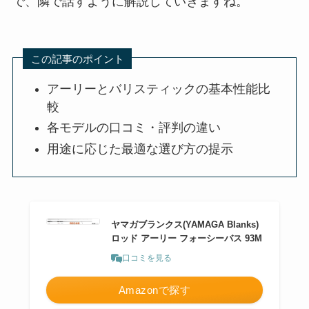
で、隣で話すように解説していきますね。
この記事のポイント
アーリーとバリスティックの基本性能比
較
各モデルの口コミ・評判の違い
用途に応じた最適な選び方の提示
ヤマガブランクス(YAMAGA Blanks)
ロッド アーリー フォーシーバス 93M
口コミを見る
Amazonで探す