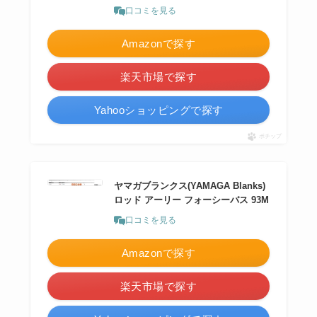
口コミを見る
Amazonで探す
楽天市場で探す
Yahooショッピングで探す
ポチップ
ヤマガブランクス(YAMAGA Blanks)
ロッド アーリー フォーシーバス 93M
口コミを見る
Amazonで探す
楽天市場で探す